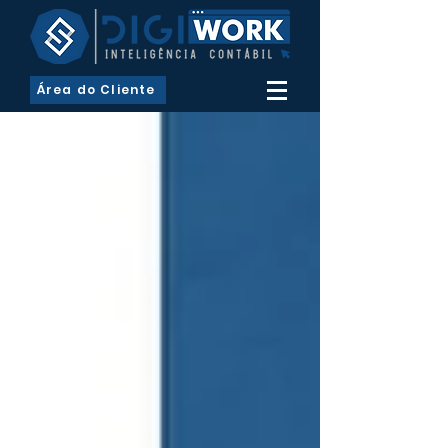
Área do Cliente